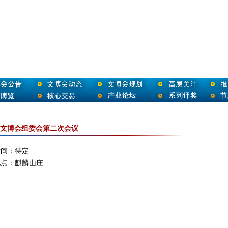
文博会组委会第二次会议
时间：待定
地点：麒麟山庄